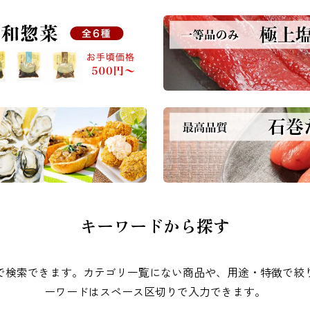
キーワードから探す
で検索できます。カテゴリ一覧にない商品や、用途・特徴で絞
ーワードはスペース区切りで入力できます。