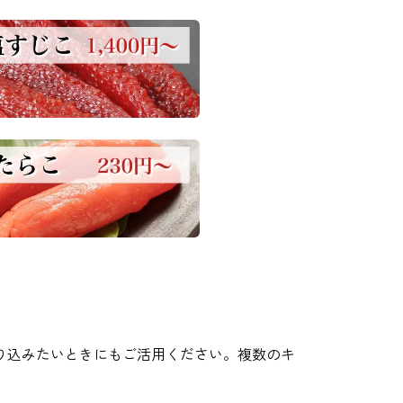
り込みたいときにもご活用ください。複数のキ