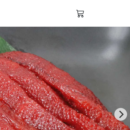
ログイン
会員登録