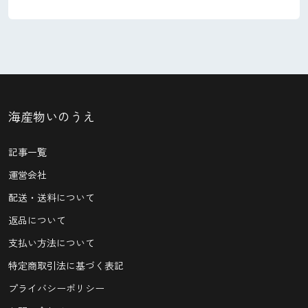
海産物いのうえ
記事一覧
運営会社
配送・送料について
返品について
支払い方法について
特定商取引法に基づく表記
プライバシーポリシー