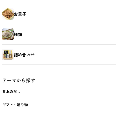
お菓子
麺類
詰め合わせ
テーマから探す
井上のだし
ギフト・贈り物