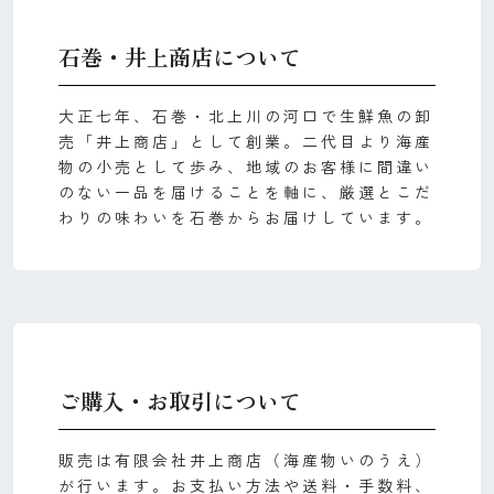
石巻・井上商店について
大正七年、石巻・北上川の河口で生鮮魚の卸
売「井上商店」として創業。二代目より海産
物の小売として歩み、地域のお客様に間違い
のない一品を届けることを軸に、厳選とこだ
わりの味わいを石巻からお届けしています。
ご購入・お取引について
販売は有限会社井上商店（海産物いのうえ）
が行います。お支払い方法や送料・手数料、