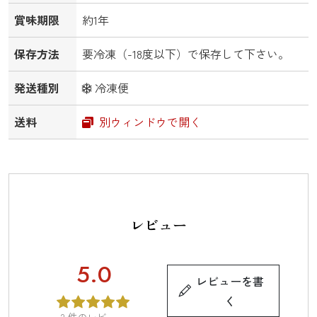
賞味期限
約1年
保存方法
要冷凍（-18度以下）で保存して下さい。
発送種別
冷凍便
送料
別ウィンドウで開く
レビュー
5.0
レビューを書
く