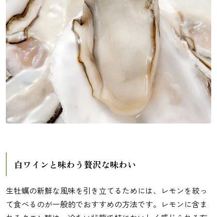
白ワインと味わう贅沢な味わい
生牡蠣の新鮮な風味を引き立てるためには、レモンを絞っ
て食べるのが一般的でおすすめの方法です。レモンに含ま