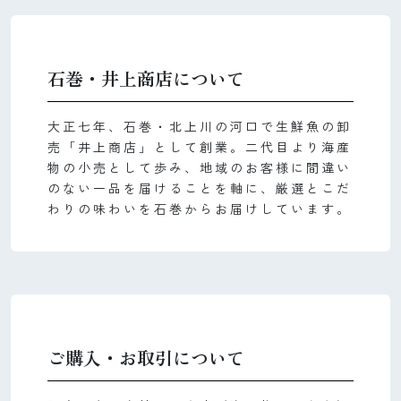
石巻・井上商店について
大正七年、石巻・北上川の河口で生鮮魚の卸
売「井上商店」として創業。二代目より海産
物の小売として歩み、地域のお客様に間違い
のない一品を届けることを軸に、厳選とこだ
わりの味わいを石巻からお届けしています。
ご購入・お取引について