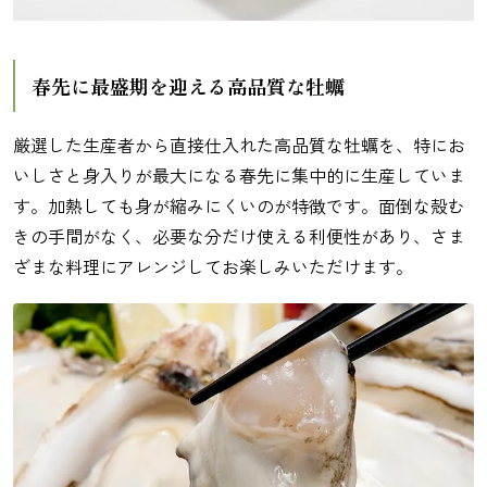
春先に最盛期を迎える高品質な牡蠣
厳選した生産者から直接仕入れた高品質な牡蠣を、特にお
いしさと身入りが最大になる春先に集中的に生産していま
す。加熱しても身が縮みにくいのが特徴です。面倒な殻む
きの手間がなく、必要な分だけ使える利便性があり、さま
ざまな料理にアレンジしてお楽しみいただけます。