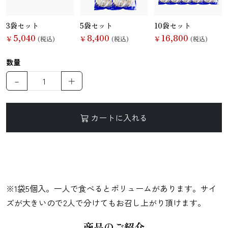
3袋セット
5袋セット
10袋セット
5,040
8,400
16,800
￥
(税込)
￥
(税込)
￥
(税込)
麺類
数量
－
＋
カートに入れる
※1袋5個入。一人で食べるとボリュームがあります。サイ
ズが大きいので2人で分けてもお召し上がり頂けます。
商品のご紹介