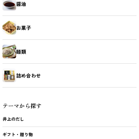
醤油
お菓子
麺類
詰め合わせ
テーマから探す
井上のだし
ギフト・贈り物