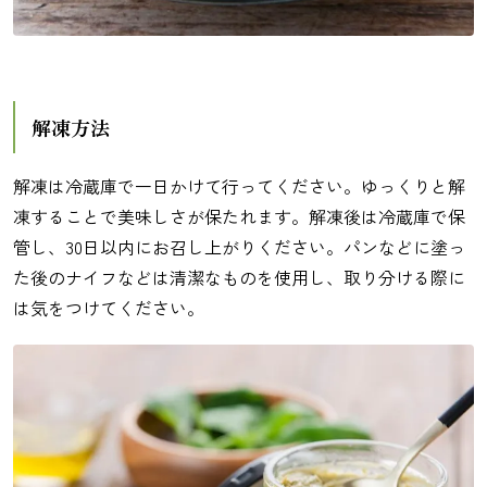
解凍方法
解凍は冷蔵庫で一日かけて行ってください。ゆっくりと解
凍することで美味しさが保たれます。解凍後は冷蔵庫で保
管し、30日以内にお召し上がりください。パンなどに塗っ
た後のナイフなどは清潔なものを使用し、取り分ける際に
は気をつけてください。