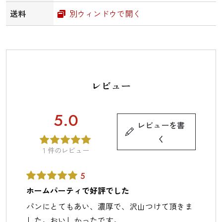
送料
別ウィンドウで開く
レビュー
5.0
レビューを書
く
1
件のレビュー
5
ホームパーティで好評でした
パンにとてもあい、濃厚で、沢山つけて頂きま
した。おいしかったです。