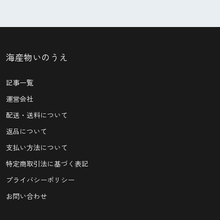
海産物いのうえ
記事一覧
運営会社
配送・送料について
返品について
支払い方法について
特定商取引法に基づく表記
プライバシーポリシー
お問い合わせ