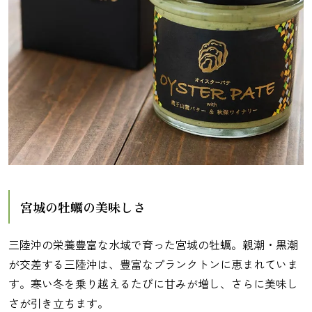
宮城の牡蠣の美味しさ
三陸沖の栄養豊富な水域で育った宮城の牡蠣。親潮・黒潮
が交差する三陸沖は、豊富なプランクトンに恵まれていま
す。寒い冬を乗り越えるたびに甘みが増し、さらに美味し
さが引き立ちます。