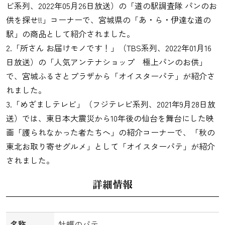
ビ系列、2022年05月26日放送）の「道の駅調査隊 パンのお
供を探せ!!」コーナーで、宮城県の「あ・ら・伊達な道の
駅」の商品として紹介されました。
2.「所さん お届けモノです！」（TBS系列、2022年01月16
日放送）の「人気アンテナショップ 極上パンのお供」
で、宮城ふるさとプラザから「オイスターパテ」が紹介さ
れました。
3.「めざましテレビ」（フジテレビ系列、2021年9月28日放
送）では、東日本大震災から10年後の仙台を舞台にした映
画「護られなかった者たちへ」の紹介コーナーで、「秋の
東北お取り寄せグルメ」として「オイスターパテ」が紹介
されました。
詳細情報
名称
牡蠣のパテ