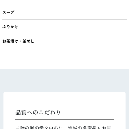
スープ
ふりかけ
お茶漬け・釜めし
品質へのこだわり
三陸の海の幸を中心に、宮城の名産品もお届