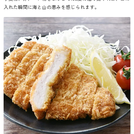
入れた瞬間に海と山の恵みを感じられます。