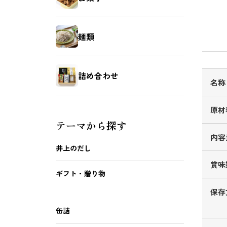
麺類
詰め合わせ
名称
原材
テーマから探す
内容
井上のだし
賞味
ギフト・贈り物
保存
缶詰