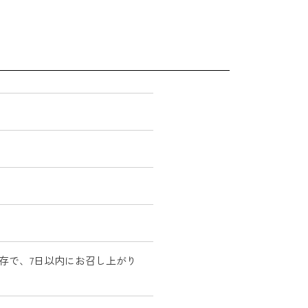
存で、7日以内にお召し上がり