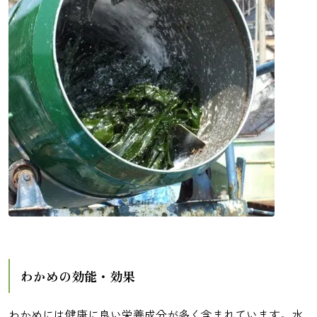
わかめの効能・効果
わかめには健康に良い栄養成分が多く含まれています。水