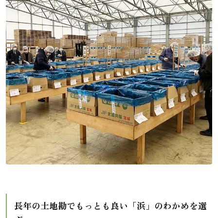
長年の土地勘でもっとも良い「浜」のわかめを選