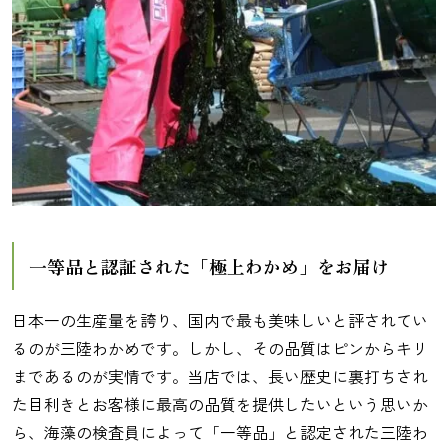
一等品と認証された「極上わかめ」をお届け
日本一の生産量を誇り、国内で最も美味しいと評されてい
るのが三陸わかめです。しかし、その品質はピンからキリ
まであるのが実情です。当店では、長い歴史に裏打ちされ
た目利きとお客様に最高の品質を提供したいという思いか
ら、海藻の検査員によって「一等品」と認定された三陸わ