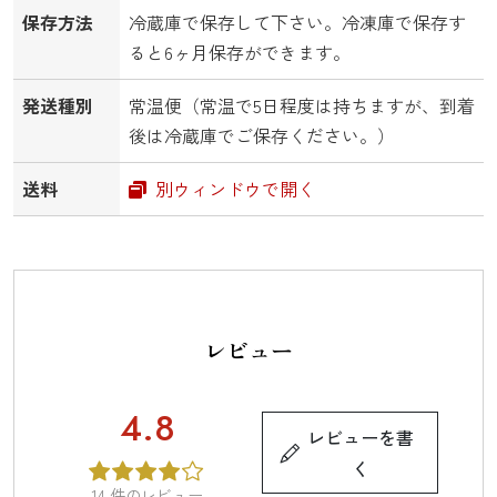
保存方法
冷蔵庫で保存して下さい。冷凍庫で保存す
ると6ヶ月保存ができます。
発送種別
常温便（常温で5日程度は持ちますが、到着
後は冷蔵庫でご保存ください。）
送料
別ウィンドウで開く
レビュー
4.8
レビューを書
く
14
件のレビュー