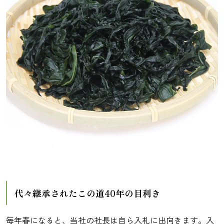
代々継承されたこの道40年の目利き
毎年春になると、当社の社長は自ら入札に出向きます。入