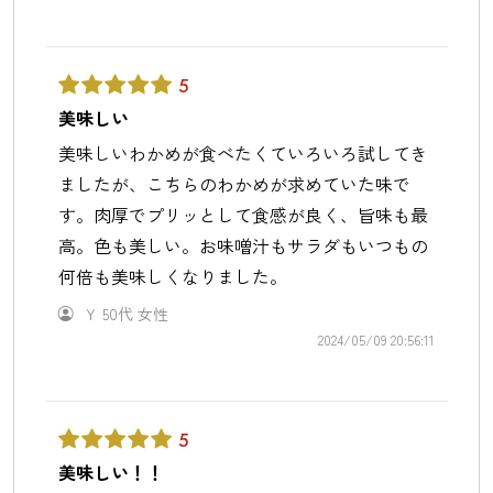
5
美味しい
美味しいわかめが食べたくていろいろ試してき
ましたが、こちらのわかめが求めていた味で
す。肉厚でプリッとして食感が良く、旨味も最
高。色も美しい。お味噌汁もサラダもいつもの
何倍も美味しくなりました。
Ｙ
50代
女性
2024/05/09 20:56:11
5
美味しい！！