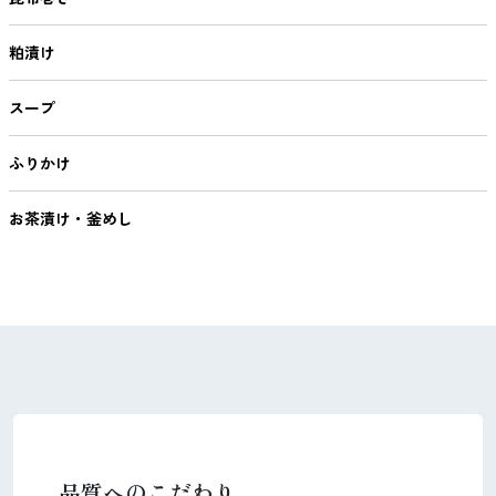
粕漬け
スープ
ふりかけ
お茶漬け・釜めし
品質へのこだわり