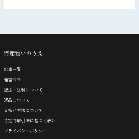
海産物いのうえ
記事一覧
運営会社
配送・送料について
返品について
支払い方法について
特定商取引法に基づく表記
プライバシーポリシー