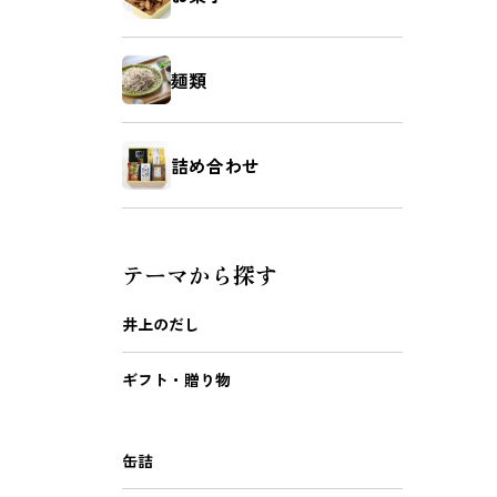
麺類
詰め合わせ
テーマから探す
井上のだし
ギフト・贈り物
缶詰