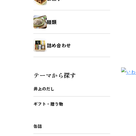
麺類
詰め合わせ
テーマから探す
井上のだし
ギフト・贈り物
缶詰