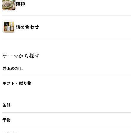
麺類
詰め合わせ
テーマから探す
井上のだし
ギフト・贈り物
缶詰
干物