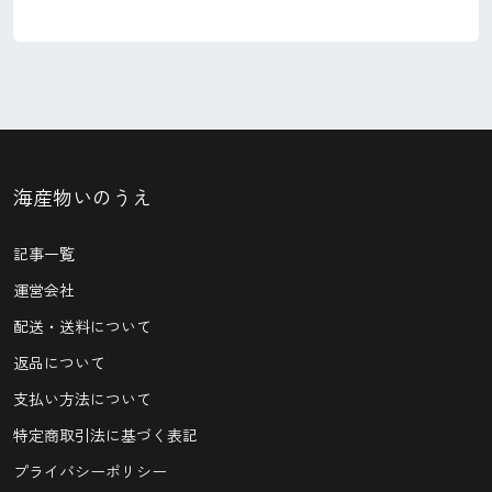
海産物いのうえ
記事一覧
運営会社
配送・送料について
返品について
支払い方法について
特定商取引法に基づく表記
プライバシーポリシー