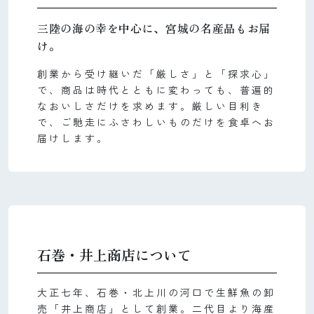
三陸の海の幸を中心に、宮城の名産品もお届
け。
創業から受け継いだ「厳しさ」と「探求心」
で、商品は時代とともに変わっても、普遍的
なおいしさだけを求めます。厳しい目利き
で、ご馳走にふさわしいものだけを食卓へお
届けします。
石巻・井上商店について
大正七年、石巻・北上川の河口で生鮮魚の卸
売「井上商店」として創業。二代目より海産