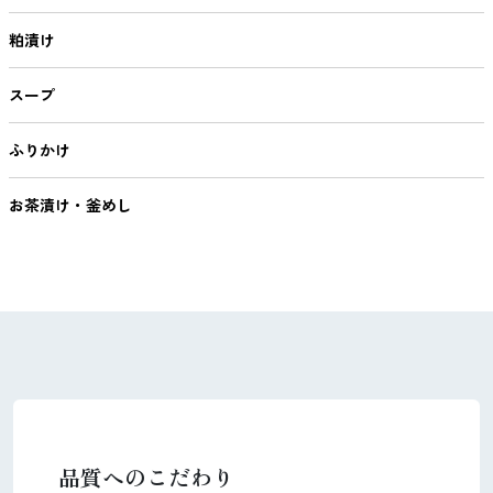
粕漬け
スープ
ふりかけ
お茶漬け・釜めし
品質へのこだわり