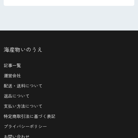
海産物いのうえ
記事一覧
運営会社
配送・送料について
返品について
支払い方法について
特定商取引法に基づく表記
プライバシーポリシー
お問い合わせ