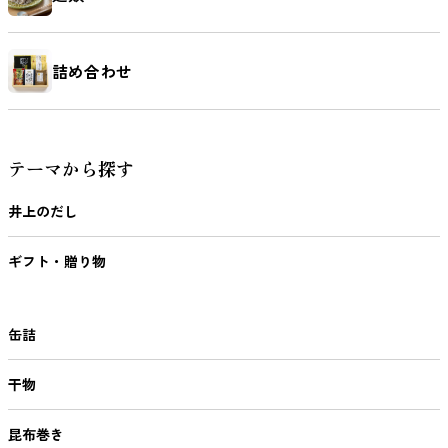
詰め合わせ
テーマから探す
井上のだし
ギフト・贈り物
缶詰
干物
昆布巻き