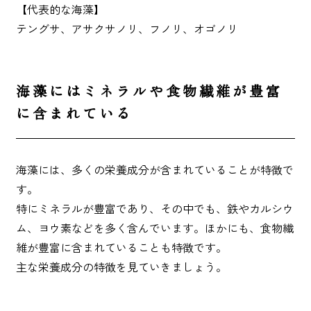
【代表的な海藻】
テングサ、アサクサノリ、フノリ、オゴノリ
海藻にはミネラルや食物繊維が豊富
に含まれている
海藻には、多くの栄養成分が含まれていることが特徴で
す。
特にミネラルが豊富であり、その中でも、鉄やカルシウ
ム、ヨウ素などを多く含んでいます。ほかにも、食物繊
維が豊富に含まれていることも特徴です。
主な栄養成分の特徴を見ていきましょう。