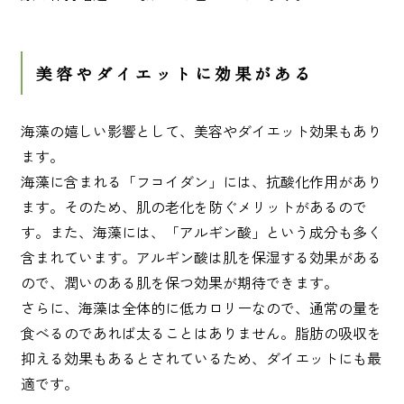
美容やダイエットに効果がある
海藻の嬉しい影響として、美容やダイエット効果もあり
ます。
海藻に含まれる「フコイダン」には、抗酸化作用があり
ます。そのため、肌の老化を防ぐメリットがあるので
す。また、海藻には、「アルギン酸」という成分も多く
含まれています。アルギン酸は肌を保湿する効果がある
ので、潤いのある肌を保つ効果が期待できます。
さらに、海藻は全体的に低カロリーなので、通常の量を
食べるのであれば太ることはありません。脂肪の吸収を
抑える効果もあるとされているため、ダイエットにも最
適です。