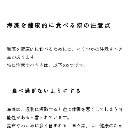
海藻を健康的に食べる際の注意点
海藻を健康的に食べるためには、いくつかの注意すべき
点があります。
特に注意すべき点は、以下の2つです。
食べ過ぎないようにする
海藻は、過剰に摂取すると逆に体調を悪くしてしまう可
能性があると言われています。
昆布やわかめに多く含まれる「ヨウ素」は、健康のため