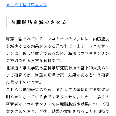
ました｜福井県立大学
内臓脂肪を減少させる
海藻に含まれている「フコキサンチン」には、内臓脂肪
を減少させる効果があると言われています。フコキサン
チンは、珍しい成分であるため、海藻はフコキサンチン
を摂取できる貴重な食材です。
北海道大学大学院水産科学研究院教授の宮下和夫氏らに
よる研究では、海藻が肥満対策に効果があるという研究
結果が出ています。
これらは動物研究のため、まだ人間の体に対する効果が
明らかになっている訳ではありません。しかし、多くの
研究者がフコキサンチンの内臓脂肪減少効果について研
究を進めており、今後、効果が立証されることも期待で