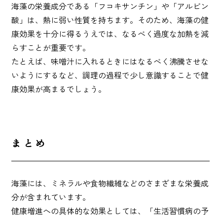
海藻の栄養成分である「フコキサンチン」や「アルビン
酸」は、熱に弱い性質を持ちます。そのため、海藻の健
康効果を十分に得るうえでは、なるべく過度な加熱を減
らすことが重要です。
たとえば、味噌汁に入れるときにはなるべく沸騰させな
いようにするなど、調理の過程で少し意識することで健
康効果が高まるでしょう。
まとめ
海藻には、ミネラルや食物繊維などのさまざまな栄養成
分が含まれています。
健康増進への具体的な効果としては、「生活習慣病の予