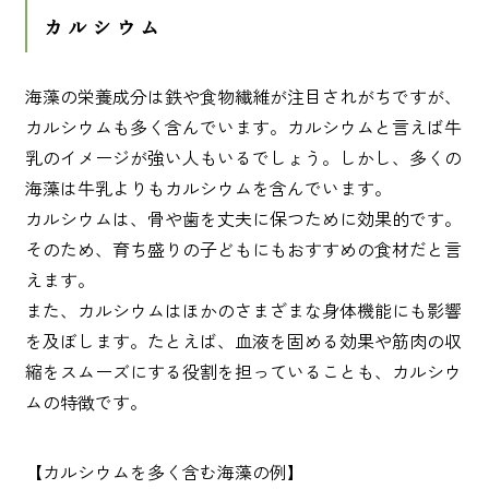
カルシウム
海藻の栄養成分は鉄や食物繊維が注目されがちですが、
カルシウムも多く含んでいます。カルシウムと言えば牛
乳のイメージが強い人もいるでしょう。しかし、多くの
海藻は牛乳よりもカルシウムを含んでいます。
カルシウムは、骨や歯を丈夫に保つために効果的です。
そのため、育ち盛りの子どもにもおすすめの食材だと言
えます。
また、カルシウムはほかのさまざまな身体機能にも影響
を及ぼします。たとえば、血液を固める効果や筋肉の収
縮をスムーズにする役割を担っていることも、カルシウ
ムの特徴です。
【カルシウムを多く含む海藻の例】