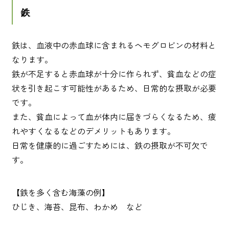
鉄
鉄は、血液中の赤血球に含まれるヘモグロビンの材料と
なります。
鉄が不足すると赤血球が十分に作られず、貧血などの症
状を引き起こす可能性があるため、日常的な摂取が必要
です。
また、貧血によって血が体内に届きづらくなるため、疲
れやすくなるなどのデメリットもあります。
日常を健康的に過ごすためには、鉄の摂取が不可欠で
す。
【鉄を多く含む海藻の例】
ひじき、海苔、昆布、わかめ など