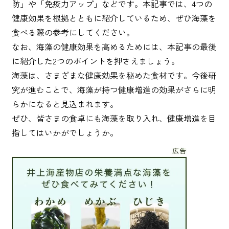
防」や「免疫力アップ」などです。本記事では、4つの
健康効果を根拠とともに紹介しているため、ぜひ海藻を
食べる際の参考にしてください。
なお、海藻の健康効果を高めるためには、本記事の最後
に紹介した2つのポイントを押さえましょう。
海藻は、さまざまな健康効果を秘めた食材です。今後研
究が進むことで、海藻が持つ健康増進の効果がさらに明
らかになると見込まれます。
ぜひ、皆さまの食卓にも海藻を取り入れ、健康増進を目
指してはいかがでしょうか。