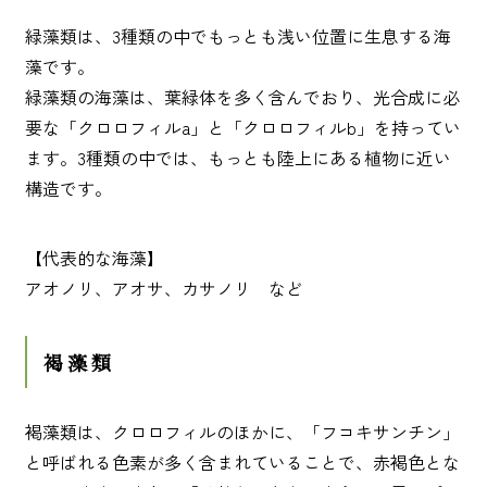
緑藻類は、3種類の中でもっとも浅い位置に生息する海
藻です。
緑藻類の海藻は、葉緑体を多く含んでおり、光合成に必
要な「クロロフィルa」と「クロロフィルb」を持ってい
ます。3種類の中では、もっとも陸上にある植物に近い
構造です。
【代表的な海藻】
アオノリ、アオサ、カサノリ など
褐藻類
褐藻類は、クロロフィルのほかに、「フコキサンチン」
と呼ばれる色素が多く含まれていることで、赤褐色とな