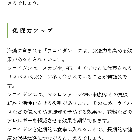
きるでしょう。
免疫力アップ
海藻に含まれる「フコイダン」には、免疫力を高める効
果があるとされています。
フコイダンは、メカブや昆布、もくずなどに代表される
「ネバネバ成分」に多く含まれていることが特徴的で
す。
フコイダンには、マクロファージやNK細胞などの免疫
細胞を活性化させる役割があります。そのため、ウイル
スなどの侵入を防ぎ風邪を予防する効果や、花粉などの
アレルギーを軽減させる効果も期待できます。
フコイダンを定期的に食事に入れることで、長期的な健
康の保持増進につながると言えるでしょう。