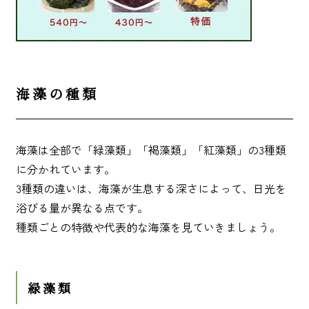
海藻の種類
海藻は全部で「緑藻類」「褐藻類」「紅藻類」の3種類
に分かれています。
3種類の違いは、海藻が生息する深さによって、日光を
浴びる量が異なる点です。
種類ごとの特徴や代表的な海藻を見ていきましょう。
緑藻類