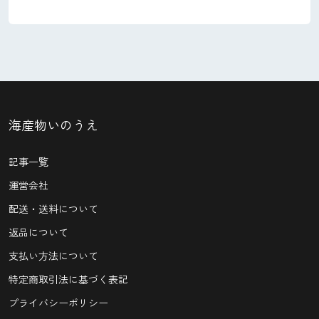
海産物いのうえ
記事一覧
運営会社
配送・送料について
返品について
支払い方法について
特定商取引法に基づく表記
プライバシーポリシー