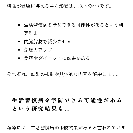
海藻が健康に与える主な影響は、以下の4つです。
生活習慣病を予防できる可能性があるという研
究結果
内臓脂肪を減少させる
免疫力アップ
美容やダイエットに効果がある
それぞれ、効果の根拠や具体的な内容を解説します。
生活習慣病を予防できる可能性がある
という研究結果も…
海藻には、生活習慣病の予防効果があると言われていま