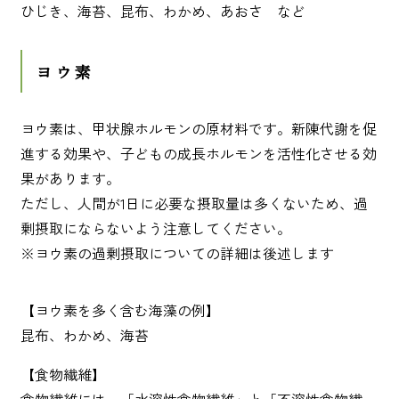
ひじき、海苔、昆布、わかめ、あおさ など
ヨウ素
ヨウ素は、甲状腺ホルモンの原材料です。新陳代謝を促
進する効果や、子どもの成長ホルモンを活性化させる効
果があります。
ただし、人間が1日に必要な摂取量は多くないため、過
剰摂取にならないよう注意してください。
※ヨウ素の過剰摂取についての詳細は後述します
【ヨウ素を多く含む海藻の例】
昆布、わかめ、海苔
【食物繊維】