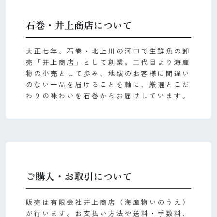
石巻・井上商店について
大正七年、石巻・北上川の河口で生鮮魚の卸
売「井上商店」として創業。二代目より海産
物の小売として歩み、地域のお客様に間違い
のない一品を届けることを軸に、厳選とこだ
わりの味わいを石巻からお届けしています。
ご購入・お取引について
販売は有限会社井上商店（海産物いのうえ）
が行います。お支払い方法や送料・手数料、