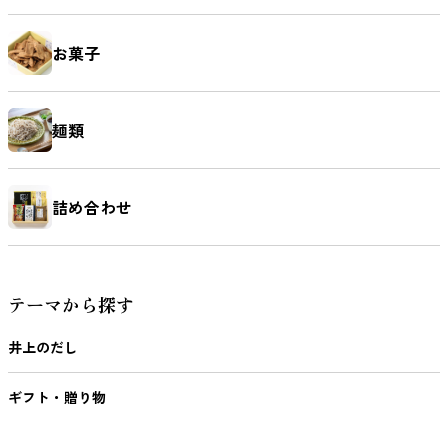
お菓子
麺類
詰め合わせ
テーマから探す
井上のだし
ギフト・贈り物