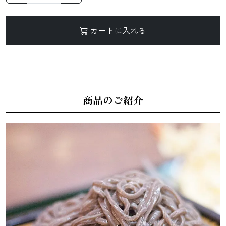
カートに入れる
麺類
商品のご紹介