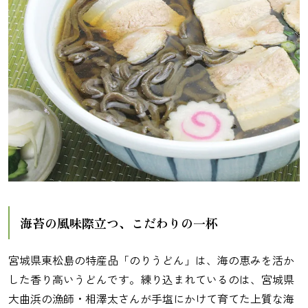
海苔の風味際立つ、こだわりの一杯
宮城県東松島の特産品「のりうどん」は、海の恵みを活か
した香り高いうどんです。練り込まれているのは、宮城県
大曲浜の漁師・相澤太さんが手塩にかけて育てた上質な海