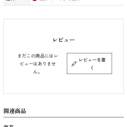
レビュー
まだこの商品にはレ
レビューを書
ビューはありませ
く
ん。
関連商品