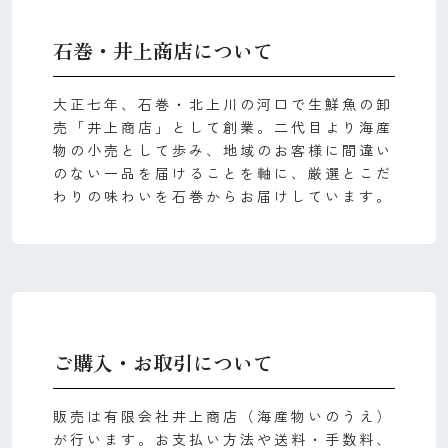
石巻・井上商店について
大正七年、石巻・北上川の河口で生鮮魚の卸
売「井上商店」として創業。二代目より海産
物の小売として歩み、地域のお客様に間違い
のない一品を届けることを軸に、厳選とこだ
わりの味わいを石巻からお届けしています。
ご購入・お取引について
販売は有限会社井上商店（海産物いのうえ）
が行います。お支払い方法や送料・手数料、