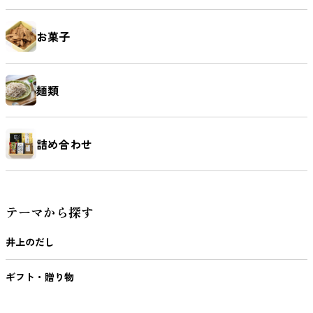
お菓子
麺類
詰め合わせ
テーマから探す
井上のだし
ギフト・贈り物