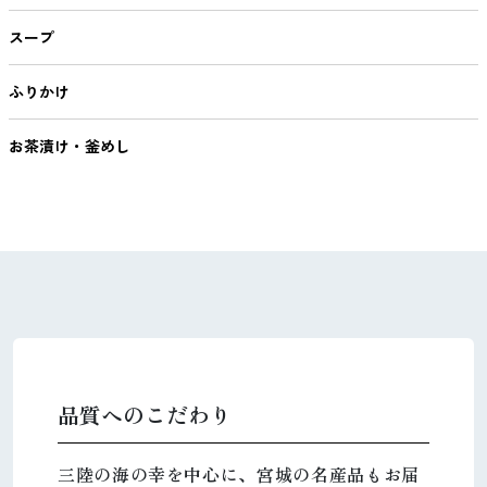
スープ
ふりかけ
お茶漬け・釜めし
品質へのこだわり
三陸の海の幸を中心に、宮城の名産品もお届