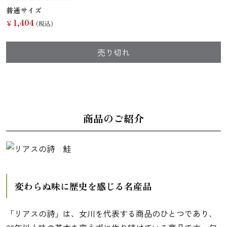
普通サイズ
1,404
￥
(税込)
麺類
売り切れ
商品のご紹介
変わらぬ味に歴史を感じる名産品
「リアスの詩」は、女川を代表する商品のひとつであり、