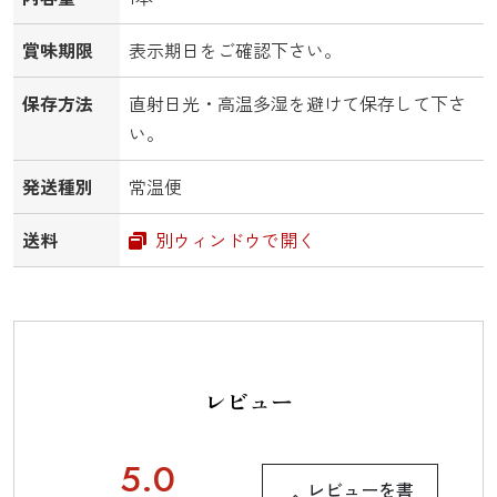
賞味期限
表示期日をご確認下さい。
保存方法
直射日光・高温多湿を避けて保存して下さ
い。
発送種別
常温便
送料
別ウィンドウで開く
レビュー
5.0
レビューを書