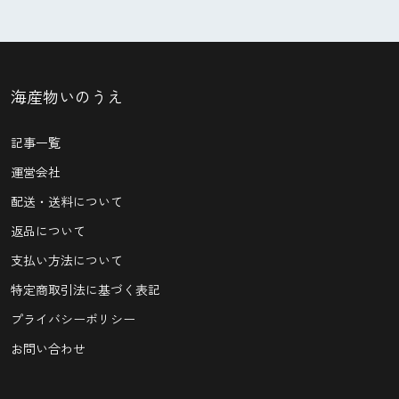
海産物いのうえ
記事一覧
運営会社
配送・送料について
返品について
支払い方法について
特定商取引法に基づく表記
プライバシーポリシー
お問い合わせ