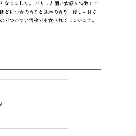
となりました。 パリッと固い食感が特徴です
ほどに小麦の香りと胡麻の香り、優しい甘さ
のでついつい何枚でも食べれてしまいます。
剤