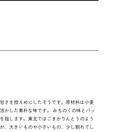
甘さを控えめにしたそうです。原材料は小麦
活かした素朴な味です。 みちのくの味とパッ
を指します。東北ではごまかりんとうのよう
が、大きいものや小さいもの、少し割れてし