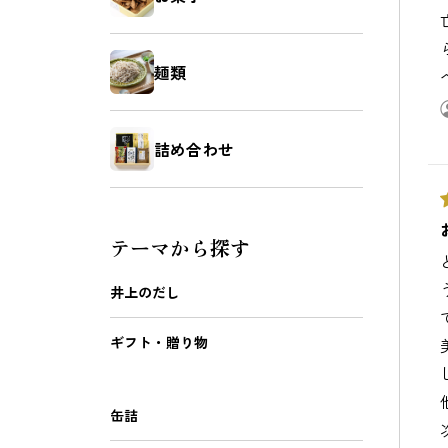
麺類
詰め合わせ
テーマから探す
井上のだし
ギフト・贈り物
缶詰