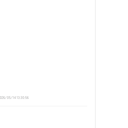
026/05/14 13:30:56