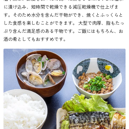
に漬け込み、短時間で乾燥できる減圧乾燥機で仕上げま
す。そのため水分を含んだ干物ができ、焼くとふっくらと
した食感を楽しむことができます。 大型で肉厚、脂もたっ
ぷり含んだ満足感のある干物です。ご飯にはもちろん、お
酒の肴としてもおすすめです。