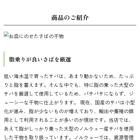
商品のご紹介
麺類
脂乗りが良いさばを厳選
低い海水温で育ったサバは、あまり動かないため、たっぷ
りと脂を蓄えます。そんな中でも、特に脂の乗った大型の
サバを厳選して使用しているため、パサパサにならず、ジ
ューシーな干物に仕上がります。 現在、国産のサバは小型
化が進み、脂が少ないものが増えており、輸出や養殖の餌
用として利用されることが多いのが現状です。当店では、
あえて脂がしっかり乗った大型のノルウェー産サバを使用
した干物を取り扱っています。ノルウェーでは、資源管理