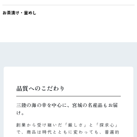
お茶漬け・釜めし
品質へのこだわり
三陸の海の幸を中心に、宮城の名産品もお届
け。
創業から受け継いだ「厳しさ」と「探求心」
で、商品は時代とともに変わっても、普遍的