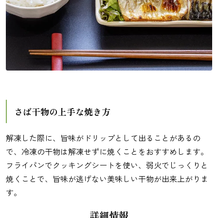
さば干物の上手な焼き方
解凍した際に、旨味がドリップとして出ることがあるの
で、冷凍の干物は解凍せずに焼くことをおすすめします。
フライパンでクッキングシートを使い、弱火でじっくりと
焼くことで、旨味が逃げない美味しい干物が出来上がりま
す。
詳細情報