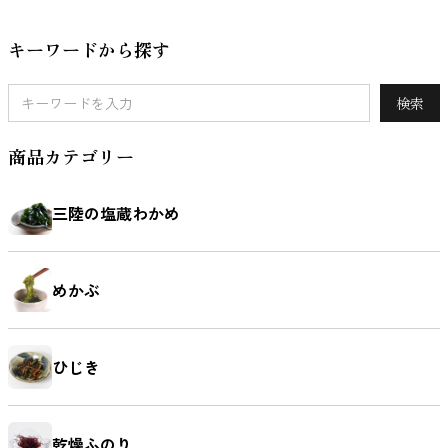
キーワードから探す
検索
商品カテゴリー
三陸の塩蔵わかめ
めかぶ
ひじき
乾燥ふのり