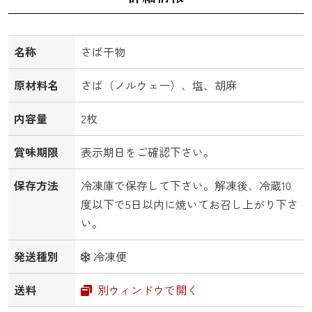
名称
さば干物
原材料名
さば（ノルウェー）、塩、胡麻
内容量
2枚
賞味期限
表示期日をご確認下さい。
保存方法
冷凍庫で保存して下さい。解凍後、冷蔵10
度以下で5日以内に焼いてお召し上がり下さ
い。
発送種別
冷凍便
送料
別ウィンドウで開く