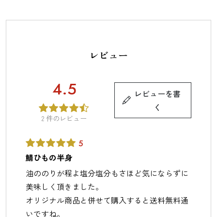
レビュー
4.5
レビューを書
く
2
件のレビュー
5
鯖ひもの半身
油ののりが程よ塩分塩分もさほど気にならずに
美味しく頂きました。
オリジナル商品と併せて購入すると送料無料通
いですね。