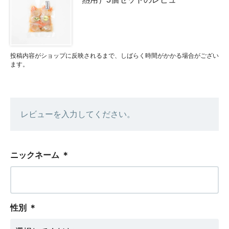
投稿内容がショップに反映されるまで、しばらく時間がかかる場合がござい
ます。
レビューを入力してください。
ニックネーム
＊
性別
＊