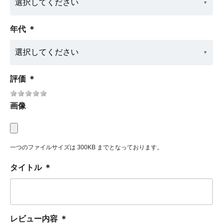
年代
＊
評価
＊
画像
一つのファイルサイズは 300KB までとなっております。
タイトル
＊
レビュー内容
＊