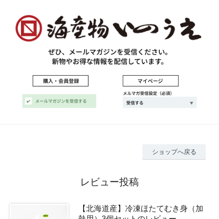
ショップへ戻る
レビュー投稿
【北海道産】冷凍ほたてむき身（加
熱用）3個セットのレビュー