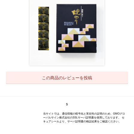
この商品のレビューを投稿
$
当サイトでは、通信情報の暗号化と実在性の証明のため、GMOグロ
ーバルサイン株式会社のSSLサーバ証明書を使用しております。 セ
キュアシールより、サーバ証明書の検証結果をご確認ください。