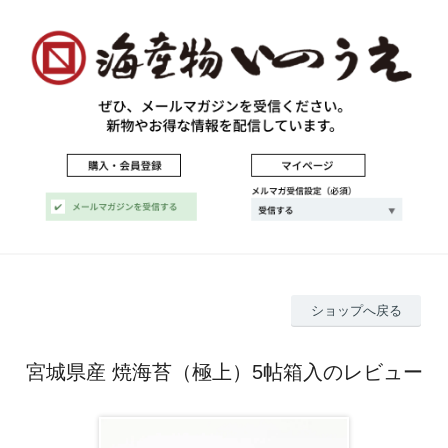
ショップへ戻る
宮城県産 焼海苔（極上）5帖箱入のレビュー