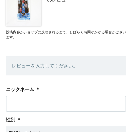
投稿内容がショップに反映されるまで、しばらく時間がかかる場合がござい
ます。
レビューを入力してください。
ニックネーム
＊
性別
＊