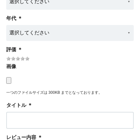
年代
＊
評価
＊
画像
一つのファイルサイズは 300KB までとなっております。
タイトル
＊
レビュー内容
＊