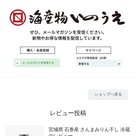
ショップへ戻る
レビュー投稿
宮城県 石巻産 さんまみりん干し 冷蔵
のレビュー