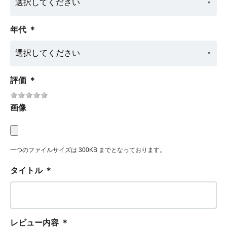
年代
＊
評価
＊
画像
一つのファイルサイズは 300KB までとなっております。
タイトル
＊
レビュー内容
＊