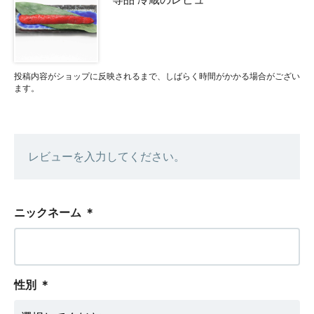
投稿内容がショップに反映されるまで、しばらく時間がかかる場合がござい
ます。
レビューを入力してください。
ニックネーム
＊
性別
＊