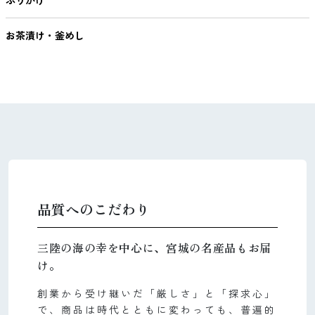
お茶漬け・釜めし
品質へのこだわり
三陸の海の幸を中心に、宮城の名産品もお届
け。
創業から受け継いだ「厳しさ」と「探求心」
で、商品は時代とともに変わっても、普遍的