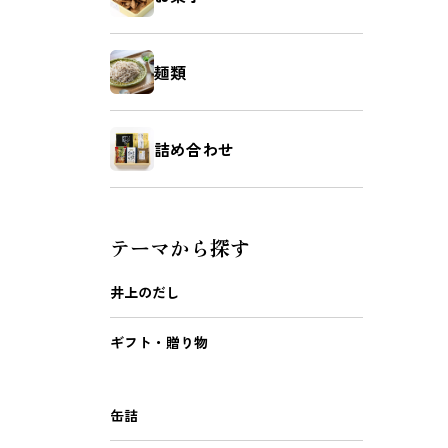
麺類
詰め合わせ
テーマから探す
井上のだし
ギフト・贈り物
缶詰